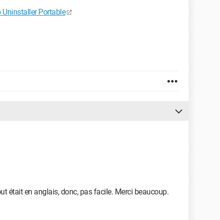
 Uninstaller Portable
, tout était en anglais, donc, pas facile. Merci beaucoup.