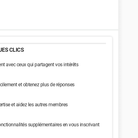
ES CLICS
t avec ceux qui partagent vos intérêts
cilement et obtenez plus de réponses
ertise et aidez les autres membres
nctionnalités supplémentaires en vous inscrivant