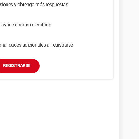
usiones y obtenga más respuestas
y ayude a otros miembros
nalidades adicionales al registrarse
REGISTRARSE