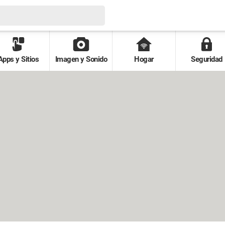
Apps y Sitios
Imagen y Sonido
Hogar
Seguridad