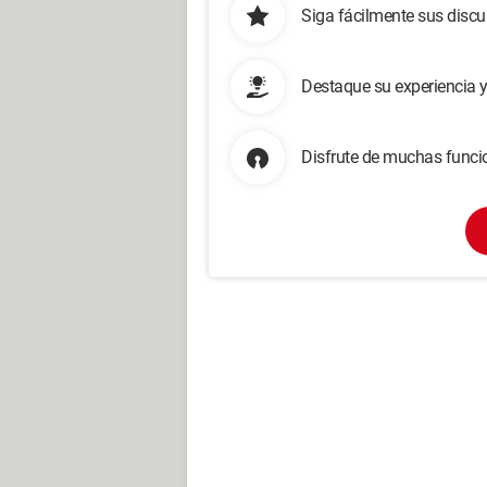
Siga fácilmente sus disc
Destaque su experiencia 
Disfrute de muchas funcio