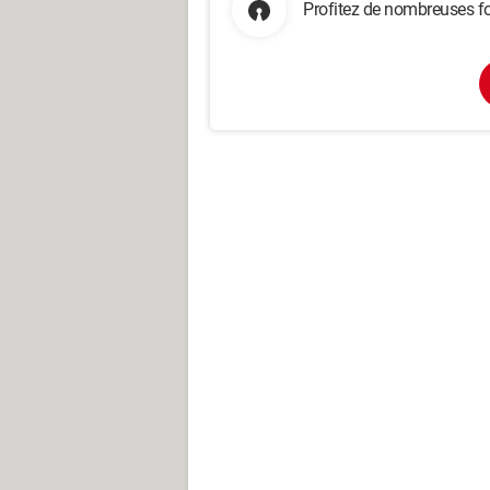
Profitez de nombreuses fo