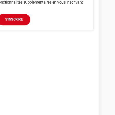
nctionnalités supplémentaires en vous inscrivant
S'INSCRIRE