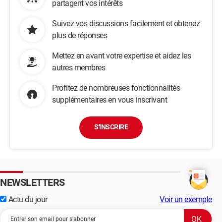
partagent vos intérêts
Suivez vos discussions facilement et obtenez
plus de réponses
Mettez en avant votre expertise et aidez les
autres membres
Profitez de nombreuses fonctionnalités
supplémentaires en vous inscrivant
S'INSCRIRE
NEWSLETTERS
Actu du jour
Voir un exemple