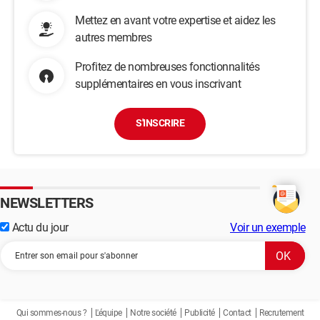
Mettez en avant votre expertise et aidez les
autres membres
Profitez de nombreuses fonctionnalités
supplémentaires en vous inscrivant
S'INSCRIRE
NEWSLETTERS
Actu du jour
Voir un exemple
Qui sommes-nous ?
L'équipe
Notre société
Publicité
Contact
Recrutement