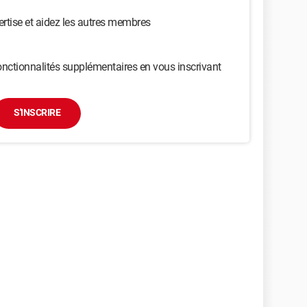
ertise et aidez les autres membres
nctionnalités supplémentaires en vous inscrivant
S'INSCRIRE