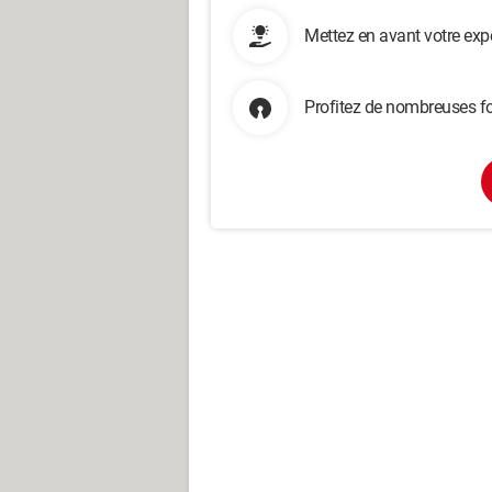
Mettez en avant votre exp
Profitez de nombreuses fo