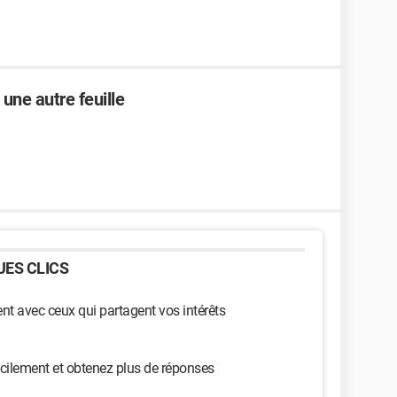
une autre feuille
ES CLICS
t avec ceux qui partagent vos intérêts
cilement et obtenez plus de réponses