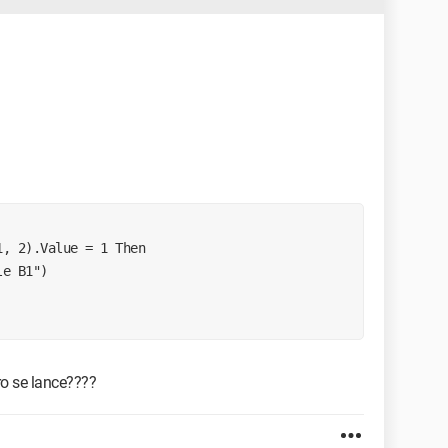
o se lance????