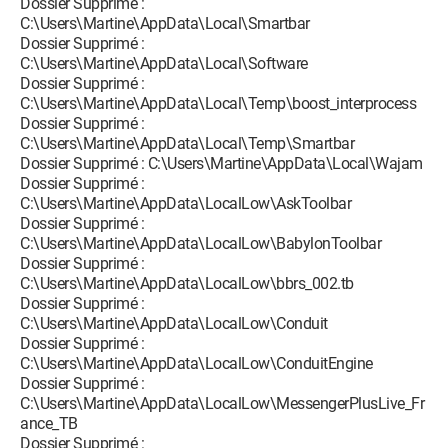
Dossier Supprimé :
C:\Users\Martine\AppData\Local\Smartbar
Dossier Supprimé :
C:\Users\Martine\AppData\Local\Software
Dossier Supprimé :
C:\Users\Martine\AppData\Local\Temp\boost_interprocess
Dossier Supprimé :
C:\Users\Martine\AppData\Local\Temp\Smartbar
Dossier Supprimé : C:\Users\Martine\AppData\Local\Wajam
Dossier Supprimé :
C:\Users\Martine\AppData\LocalLow\AskToolbar
Dossier Supprimé :
C:\Users\Martine\AppData\LocalLow\BabylonToolbar
Dossier Supprimé :
C:\Users\Martine\AppData\LocalLow\bbrs_002.tb
Dossier Supprimé :
C:\Users\Martine\AppData\LocalLow\Conduit
Dossier Supprimé :
C:\Users\Martine\AppData\LocalLow\ConduitEngine
Dossier Supprimé :
C:\Users\Martine\AppData\LocalLow\MessengerPlusLive_Fr
ance_TB
Dossier Supprimé :