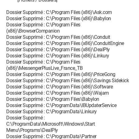
Dossier Supprimé : C:\Program Files (x86)\Ask.com
Dossier Supprimé : C:\Program Files (x86)\Babylon
Dossier Supprimé : C:\Program Files
(x86)\BrowserCompanion
Dossier Supprimé : C:\Program Files (x86)\Conduit
Dossier Supprimé : C:\Program Files (x86)\ConduitEngine
Dossier Supprimé : C:\Program Files (x86)\DealPly
Dossier Supprimé : C:\Program Files (x86)\Linkury
Dossier Supprimé : C:\Program Files
(x86)\MessengerPlusLive_France_TB
Dossier Supprimé : C:\Program Files (x86)\PriceGong
Dossier Supprimé : C:\Program Files (x86)\Savings Sidekick
Dossier Supprimé : C:\Program Files (x86)\Software
Dossier Supprimé : C:\Program Files (x86)\Wajam
Dossier Supprimé : C:\Program Files\Babylon
Dossier Supprimé : C:\ProgramData\IBUpdaterService
Dossier Supprimé : C:\ProgramData\Linkury
Dossier Supprimé :
C:\ProgramData\Microsoft\Windows\Start
Menu\Programs\DealPly
Dossier Supprimé : C:\ProgramData\Partner