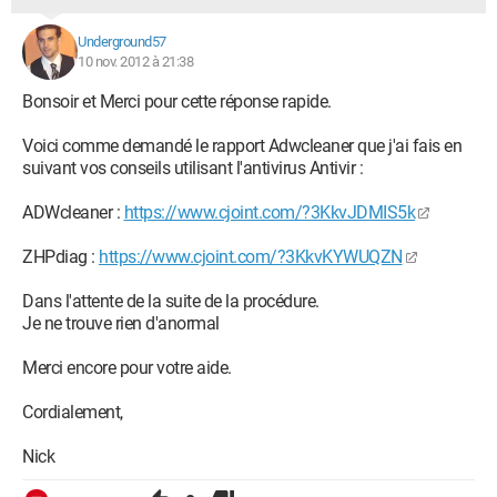
Underground57
10 nov. 2012 à 21:38
Bonsoir et Merci pour cette réponse rapide.
Voici comme demandé le rapport Adwcleaner que j'ai fais en
suivant vos conseils utilisant l'antivirus Antivir :
ADWcleaner :
https://www.cjoint.com/?3KkvJDMIS5k
ZHPdiag :
https://www.cjoint.com/?3KkvKYWUQZN
Dans l'attente de la suite de la procédure.
Je ne trouve rien d'anormal
Merci encore pour votre aide.
Cordialement,
Nick