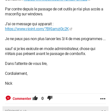
Par contre depuis le passage de cet outils je n'ai plus accès a
msconfig sur windows.
J'ai ce message qui apparait :
https://www.cjoint.com/?BKlamzj0c2K
Je ne peux pas non plus lancer les 3/4 de mes programmes ...
sauf si je les exécute en mode administrateur, chose qui
n'étais pas présent avant le passage de combofix.
Dans l'attente de vous lire,
Cordialement,
Nick
0
Commenter