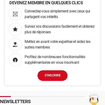
DEVENEZ MEMBRE EN QUELQUES CLICS
Connectez-vous simplement avec ceux qui
partagent vos intérêts
Suivez vos discussions facilement et obtenez
plus de réponses
Mettez en avant votre expertise et aidez les
autres membres
Profitez de nombreuses fonctionnalités
supplémentaires en vous inscrivant
S'INSCRIRE
NEWSLETTERS