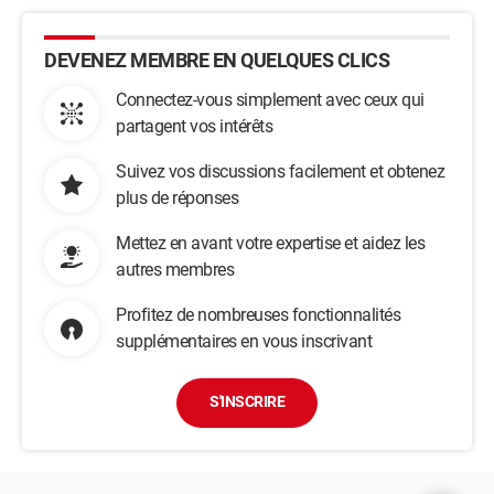
DEVENEZ MEMBRE EN QUELQUES CLICS
Connectez-vous simplement avec ceux qui
partagent vos intérêts
Suivez vos discussions facilement et obtenez
plus de réponses
Mettez en avant votre expertise et aidez les
autres membres
Profitez de nombreuses fonctionnalités
supplémentaires en vous inscrivant
S'INSCRIRE