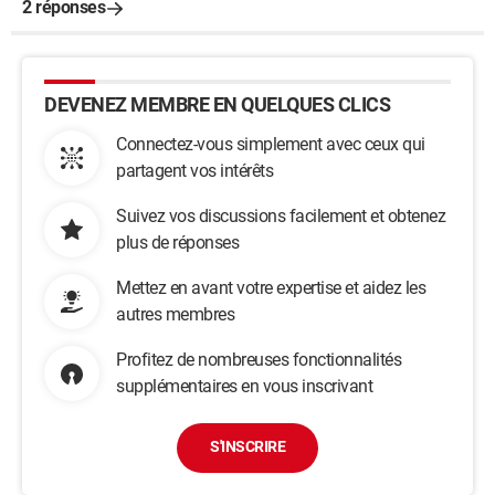
2 réponses
DEVENEZ MEMBRE EN QUELQUES CLICS
Connectez-vous simplement avec ceux qui
partagent vos intérêts
Suivez vos discussions facilement et obtenez
plus de réponses
Mettez en avant votre expertise et aidez les
autres membres
Profitez de nombreuses fonctionnalités
supplémentaires en vous inscrivant
S'INSCRIRE