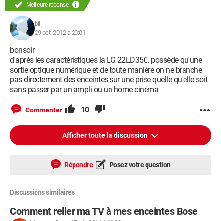
Meilleure réponse
bil
29 oct. 2012 à 20:01
bonsoir
d'après les caractéristiques la LG 22LD350. possède qu'une
sortie optique numérique et de toute manière on ne branche
pas directement des enceintes sur une prise quelle qu'elle soit
sans passer par un ampli ou un home cinéma
10
Commenter
Afficher toute la discussion
Répondre
Posez votre question
Discussions similaires
Comment relier ma TV à mes enceintes Bose