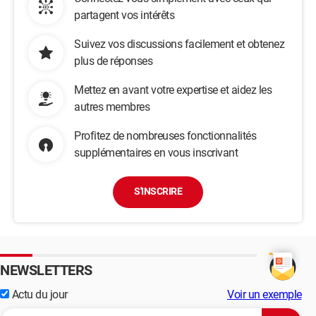
partagent vos intérêts
Suivez vos discussions facilement et obtenez
plus de réponses
Mettez en avant votre expertise et aidez les
autres membres
Profitez de nombreuses fonctionnalités
supplémentaires en vous inscrivant
S'INSCRIRE
NEWSLETTERS
Actu du jour
Voir un exemple