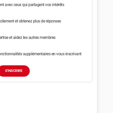
t avec ceux qui partagent vos intérêts
cilement et obtenez plus de réponses
ertise et aidez les autres membres
nctionnalités supplémentaires en vous inscrivant
S'INSCRIRE