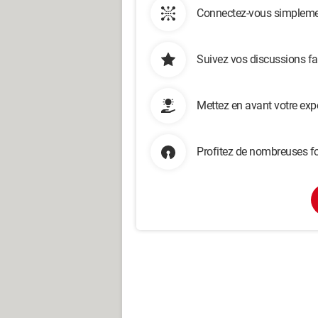
Connectez-vous simplemen
Suivez vos discussions fa
Mettez en avant votre exp
Profitez de nombreuses fo