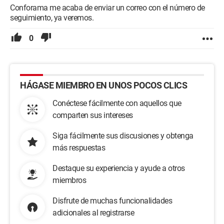
Conforama me acaba de enviar un correo con el número de
seguimiento, ya veremos.
0
HÁGASE MIEMBRO EN UNOS POCOS CLICS
Conéctese fácilmente con aquellos que
comparten sus intereses
Siga fácilmente sus discusiones y obtenga
más respuestas
Destaque su experiencia y ayude a otros
miembros
Disfrute de muchas funcionalidades
adicionales al registrarse