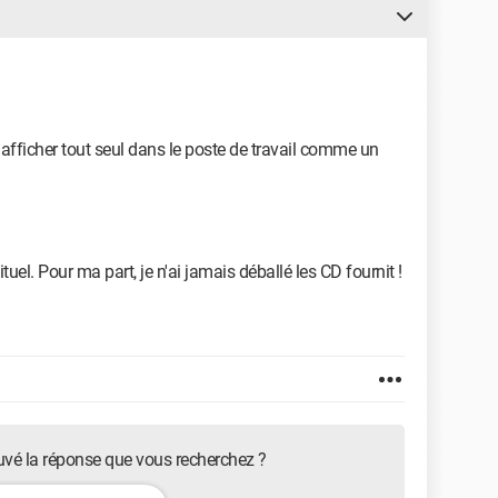
t s'afficher tout seul dans le poste de travail comme un
el. Pour ma part, je n'ai jamais déballé les CD fournit !
uvé la réponse que vous recherchez ?