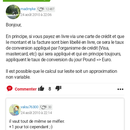
madmyke
12 487
24 août 2010 à 22:06
Bonjour,
En principe, si vous payez en livre via une carte de crédit et que
le montant et la facture sont bien libellé en livre, ce sera le taux
de conversion appliqué par l'organisme de crédit (Visa,
mastercard, etc) qui sera appliqué et qui en principe toujours,
appliquent le taux de conversion du jour Pound => Euro.
Il est possible que le calcul sur lesite soit un approximation
non variable.
8
Commenter
valou76300
30
24 août 2010 à 22:14
il vaut tout de même se méfier.
+1 pour toi cependant ;-)