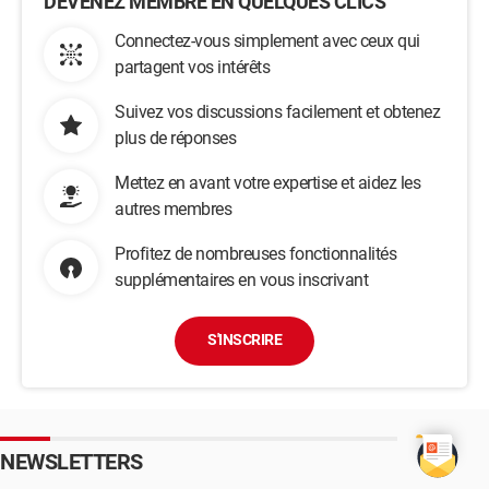
DEVENEZ MEMBRE EN QUELQUES CLICS
Connectez-vous simplement avec ceux qui
partagent vos intérêts
Suivez vos discussions facilement et obtenez
plus de réponses
Mettez en avant votre expertise et aidez les
autres membres
Profitez de nombreuses fonctionnalités
supplémentaires en vous inscrivant
S'INSCRIRE
NEWSLETTERS