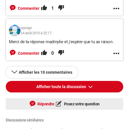
1
Commenter
spongo
24 août 2010 à 22:17
Merci de ta réponse madmyke et j'espère que tu as raison .
0
Commenter
Afficher les 10 commentaires
Afficher toute la discussion
Répondre
Posez votre question
Discussions similaires