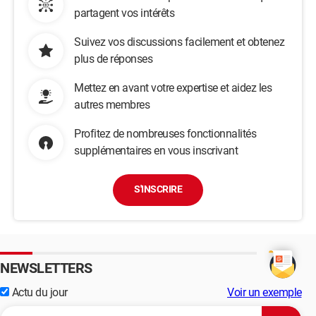
partagent vos intérêts
Suivez vos discussions facilement et obtenez
plus de réponses
Mettez en avant votre expertise et aidez les
autres membres
Profitez de nombreuses fonctionnalités
supplémentaires en vous inscrivant
S'INSCRIRE
NEWSLETTERS
Actu du jour
Voir un exemple