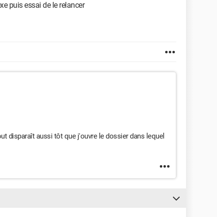
xe puis essai de le relancer
t disparaît aussi tôt que j'ouvre le dossier dans lequel