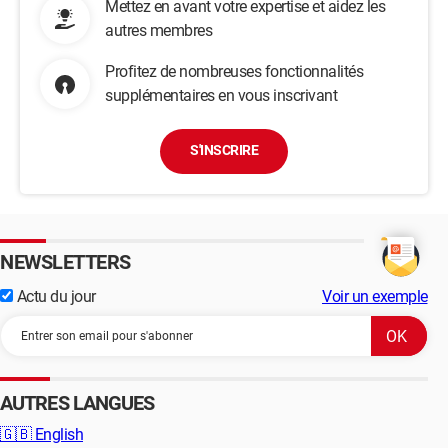
Mettez en avant votre expertise et aidez les
autres membres
Profitez de nombreuses fonctionnalités
supplémentaires en vous inscrivant
S'INSCRIRE
NEWSLETTERS
Actu du jour
Voir un exemple
AUTRES LANGUES
🇬🇧
English