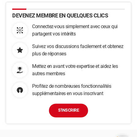
DEVENEZ MEMBRE EN QUELQUES CLICS
Connectez-vous simplement avec ceux qui
partagent vos intérêts
Suivez vos discussions facilement et obtenez
plus de réponses
Mettez en avant votre expertise et aidez les
autres membres
Profitez de nombreuses fonctionnalités
supplémentaires en vous inscrivant
S'INSCRIRE