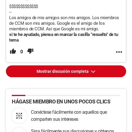
$$$$$$$$$$$$$
--
Los amigos de mis amigos son mis amigos. Los miembros
de CCM son mis amigos. Google es el amigo de los
miembros de CCM. Así que Google es mi amigo.
si te he ayudado, piensa en marcar la casilla "resuelto" de tu
tema
0
Mostrar discusión completa
HÁGASE MIEMBRO EN UNOS POCOS CLICS
Conéctese fácilmente con aquellos que
comparten sus intereses
Siga fácilmente sus discusiones y obtenga