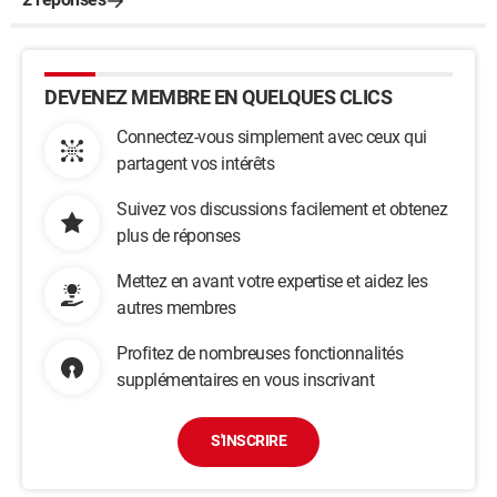
DEVENEZ MEMBRE EN QUELQUES CLICS
Connectez-vous simplement avec ceux qui
partagent vos intérêts
Suivez vos discussions facilement et obtenez
plus de réponses
Mettez en avant votre expertise et aidez les
autres membres
Profitez de nombreuses fonctionnalités
supplémentaires en vous inscrivant
S'INSCRIRE