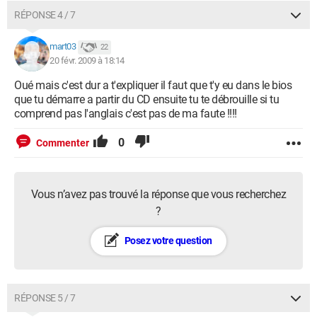
RÉPONSE 4 / 7
mart03
22
20 févr. 2009 à 18:14
Oué mais c'est dur a t'expliquer il faut que t'y eu dans le bios
que tu démarre a partir du CD ensuite tu te débrouille si tu
comprend pas l'anglais c'est pas de ma faute !!!!
0
Commenter
Vous n’avez pas trouvé la réponse que vous recherchez
?
Posez votre question
RÉPONSE 5 / 7