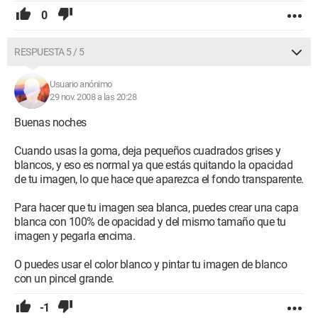
0
RESPUESTA 5 / 5
Usuario anónimo
29 nov. 2008 a las 20:28
Buenas noches
Cuando usas la goma, deja pequeños cuadrados grises y
blancos, y eso es normal ya que estás quitando la opacidad
de tu imagen, lo que hace que aparezca el fondo transparente.
Para hacer que tu imagen sea blanca, puedes crear una capa
blanca con 100% de opacidad y del mismo tamaño que tu
imagen y pegarla encima.
O puedes usar el color blanco y pintar tu imagen de blanco
con un pincel grande.
-1