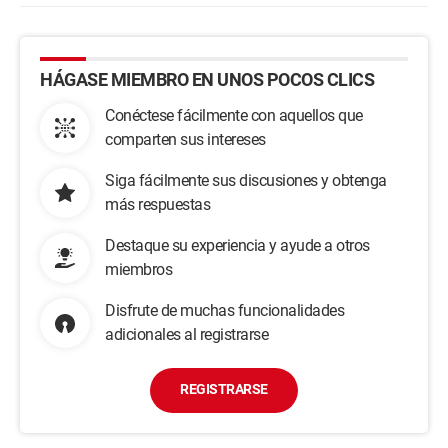
HÁGASE MIEMBRO EN UNOS POCOS CLICS
Conéctese fácilmente con aquellos que
comparten sus intereses
Siga fácilmente sus discusiones y obtenga
más respuestas
Destaque su experiencia y ayude a otros
miembros
Disfrute de muchas funcionalidades
adicionales al registrarse
REGISTRARSE