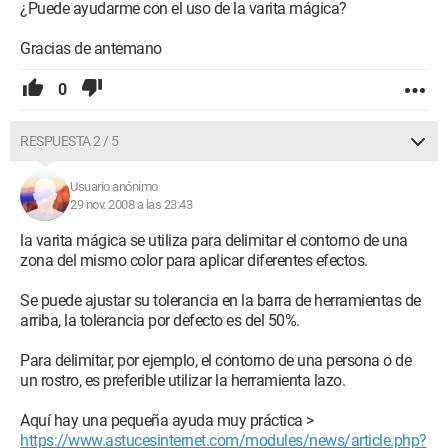
¿Puede ayudarme con el uso de la varita mágica?
Gracias de antemano
0
RESPUESTA 2 / 5
Usuario anónimo
29 nov. 2008 a las 23:43
la varita mágica se utiliza para delimitar el contorno de una
zona del mismo color para aplicar diferentes efectos.
Se puede ajustar su tolerancia en la barra de herramientas de
arriba, la tolerancia por defecto es del 50%.
Para delimitar, por ejemplo, el contorno de una persona o de
un rostro, es preferible utilizar la herramienta lazo.
Aquí hay una pequeña ayuda muy práctica >
https://www.astucesinternet.com/modules/news/article.php?