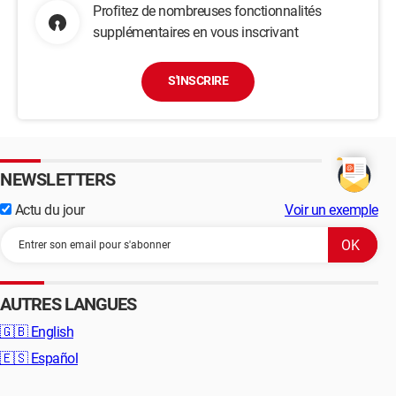
Profitez de nombreuses fonctionnalités
supplémentaires en vous inscrivant
S'INSCRIRE
NEWSLETTERS
Actu du jour
Voir un exemple
AUTRES LANGUES
🇬🇧
English
🇪🇸
Español