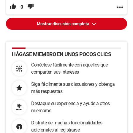
0
Mostrar discusión completa
HÁGASE MIEMBRO EN UNOS POCOS CLICS
Conéctese fácilmente con aquellos que
comparten sus intereses
Siga fácilmente sus discusiones y obtenga
más respuestas
Destaque su experiencia y ayude a otros
miembros
Disfrute de muchas funcionalidades
adicionales al registrarse