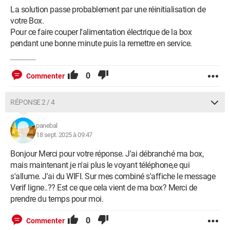
La solution passe probablement par une réinitialisation de
votre Box.
Pour ce faire couper l'alimentation électrique de la box
pendant une bonne minute puis la remettre en service.
0
Commenter
RÉPONSE 2 / 4
panebal
18 sept. 2025 à 09:47
Bonjour Merci pour votre réponse. J'ai débranché ma box,
mais maintenant je n'ai plus le voyant téléphone,e qui
s'allume. J'ai du WIFI. Sur mes combiné s'affiche le message
Verif ligne..?? Est ce que cela vient de ma box? Merci de
prendre du temps pour moi.
0
Commenter