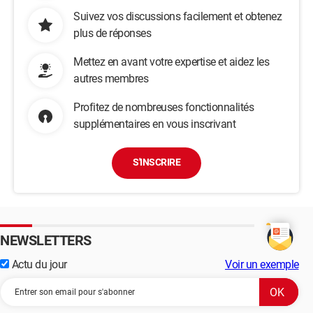
Suivez vos discussions facilement et obtenez
plus de réponses
Mettez en avant votre expertise et aidez les
autres membres
Profitez de nombreuses fonctionnalités
supplémentaires en vous inscrivant
S'INSCRIRE
NEWSLETTERS
Actu du jour
Voir un exemple