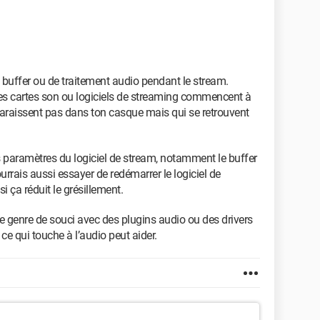
buffer ou de traitement audio pendant le stream.
nes cartes son ou logiciels de streaming commencent à
paraissent pas dans ton casque mais qui se retrouvent
les paramètres du logiciel de stream, notamment le buffer
rrais aussi essayer de redémarrer le logiciel de
i ça réduit le grésillement.
e genre de souci avec des plugins audio ou des drivers
ce qui touche à l’audio peut aider.