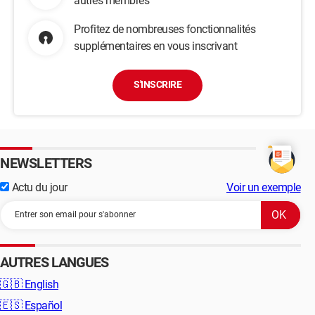
autres membres
Profitez de nombreuses fonctionnalités
supplémentaires en vous inscrivant
S'INSCRIRE
NEWSLETTERS
Actu du jour
Voir un exemple
AUTRES LANGUES
🇬🇧
English
🇪🇸
Español