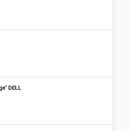
rge" DELL