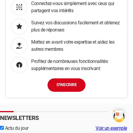
Connectez-vous simplement avec ceux qui
partagent vos intérêts
Suivez vos discussions facilement et obtenez
plus de réponses
Mettez en avant votre expertise et aidez les
autres membres
Profitez de nombreuses fonctionnalités
supplémentaires en vous inscrivant
S'INSCRIRE
NEWSLETTERS
Actu du jour
Voir un exemple