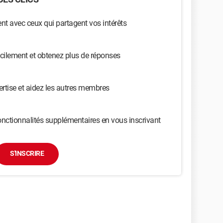
t avec ceux qui partagent vos intérêts
cilement et obtenez plus de réponses
ertise et aidez les autres membres
nctionnalités supplémentaires en vous inscrivant
S'INSCRIRE