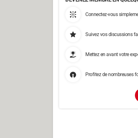
Connectez-vous simplemen
Suivez vos discussions fa
Mettez en avant votre exp
Profitez de nombreuses fo