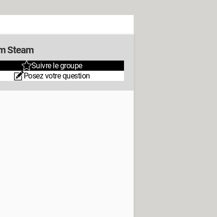
m Steam
Suivre le groupe
Posez votre question