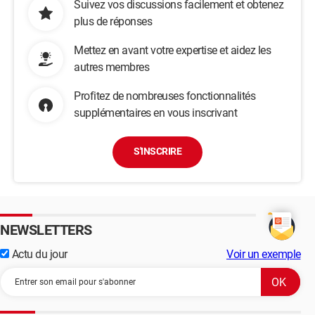
Suivez vos discussions facilement et obtenez
plus de réponses
Mettez en avant votre expertise et aidez les
autres membres
Profitez de nombreuses fonctionnalités
supplémentaires en vous inscrivant
S'INSCRIRE
NEWSLETTERS
Actu du jour
Voir un exemple