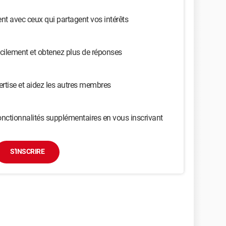
t avec ceux qui partagent vos intérêts
cilement et obtenez plus de réponses
ertise et aidez les autres membres
nctionnalités supplémentaires en vous inscrivant
S'INSCRIRE