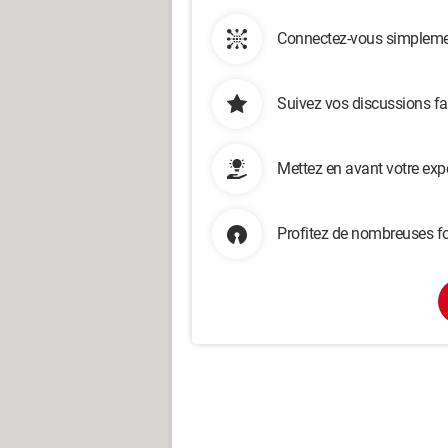
Connectez-vous simplemen
Suivez vos discussions fa
Mettez en avant votre exp
Profitez de nombreuses fo