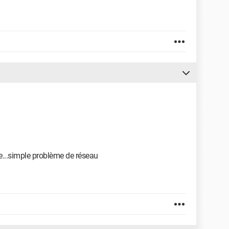
ée...simple problème de réseau