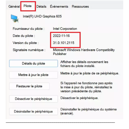
------------------------------------------------------------------------------------------------------------