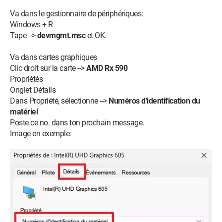
Va dans le gestionnaire de périphériques:
Windows + R
Tape -->
devmgmt.msc
et OK.
Va dans cartes graphiques
Clic droit sur la carte -->
AMD Rx 590
Propriétés
Onglet Détails
Dans Propriété, sélectionne -->
Numéros d'identification du
matériel
Poste ce no. dans ton prochain message.
Image en exemple: