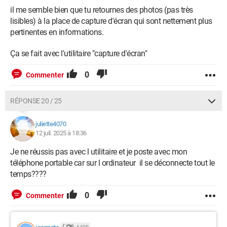
il me semble bien que tu retournes des photos (pas très
lisibles) à la place de capture d'écran qui sont nettement plus
pertinentes en informations.
Ça se fait avec l'utilitaire "capture d'écran"
0
Commenter
RÉPONSE 20 / 25
juliette4070
12 juil. 2025 à 18:36
Je ne réussis pas avec l utilitaire et je poste avec mon
téléphone portable car sur l ordinateur il se déconnecte tout le
temps????
0
Commenter