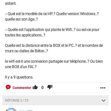
aidant.
-- Quel est le modèle de ce HP..? Quelle version Windows..?
quelle est son âge..?
-- Quelle est l'application qui plante le Wifi..? ou est-ce pour
toutes les applications..?
Quelle est la distance entre la BOX et le PC..? et le nombre de
murs ou dalles de Béton..?
le wifi est-il une connexion partagée sur téléphone..? Ou bien
une BOX d'un FAI..?
Il y a 9 questions.
0
Commenter
RÉPONSE 2 / 25