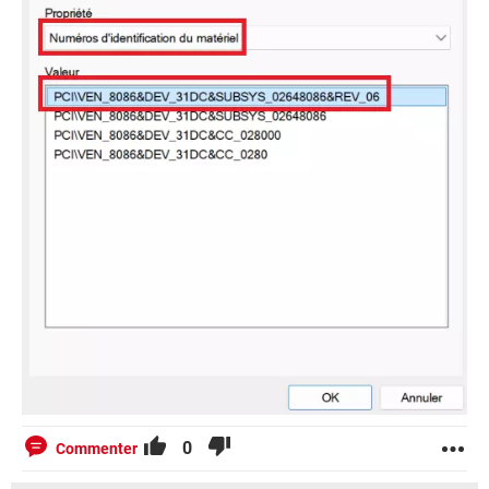
0
Commenter