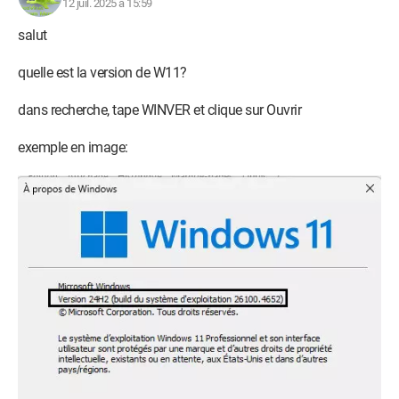
12 juil. 2025 à 15:59
salut
quelle est la version de W11?
dans recherche, tape WINVER et clique sur Ouvrir
exemple en image: