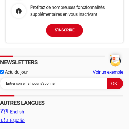
Profitez de nombreuses fonctionnalités
supplémentaires en vous inscrivant
S'INSCRIRE
NEWSLETTERS
Actu du jour
Voir un exemple
AUTRES LANGUES
🇬🇧
English
🇪🇸
Español