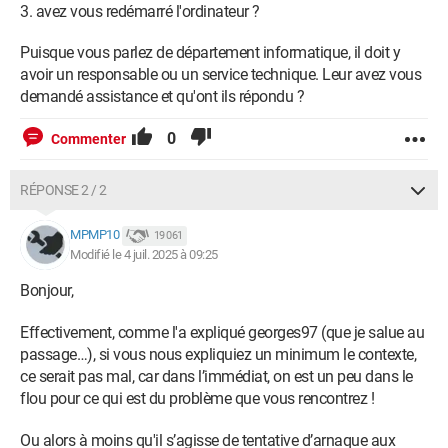
avez vous redémarré l'ordinateur ?
Puisque vous parlez de département informatique, il doit y
avoir un responsable ou un service technique. Leur avez vous
demandé assistance et qu'ont ils répondu ?
0
Commenter
RÉPONSE 2 / 2
MPMP10
19 061
Modifié le 4 juil. 2025 à 09:25
Bonjour,
Effectivement, comme l'a expliqué georges97 (que je salue au
passage…), si vous nous expliquiez un minimum le contexte,
ce serait pas mal, car dans l’immédiat, on est un peu dans le
flou pour ce qui est du problème que vous rencontrez !
Ou alors à moins qu'il s’agisse de tentative d’arnaque aux