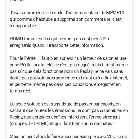
J'avais commenté à la suite d'un commentaire de MPMP10
qui comme d'habitude a supprimé son commentaire, c'est
insupportable.
HDMI bloque les flux qui ne sont pas destinés à être
enregistrés quand il transporte cette information.
Pour le Péritel, il faut bien sûr avoir un lecteur de salon et une
prise Péritel sur la télé, ce n'est pas gagné, mais il n'est même
pas sûr que cela fonctionne pour un Replay: je ne vais sans
doute pas pouvoir programmer ce qui n'est qu'un flux Internet,
et peut-être même pas dans ces conditions enregistrer en
temps réel.
La seule solution est sans doute de passer par captvty, en
sachant que toutes les émissions ne sont pas disponibles en
Replay, que certaines chaînes interdisent l'enregistrement
(groupes TF1 et M6) et qu'il faut bien sûr un ordinateur.
Mais on peut alors le faire aussi par exemple avec VLC sinon