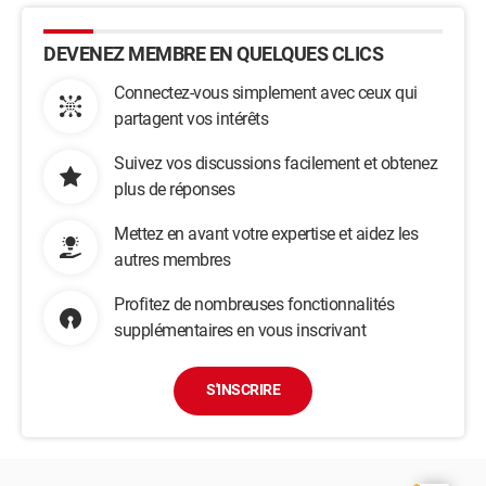
DEVENEZ MEMBRE EN QUELQUES CLICS
Connectez-vous simplement avec ceux qui
partagent vos intérêts
Suivez vos discussions facilement et obtenez
plus de réponses
Mettez en avant votre expertise et aidez les
autres membres
Profitez de nombreuses fonctionnalités
supplémentaires en vous inscrivant
S'INSCRIRE