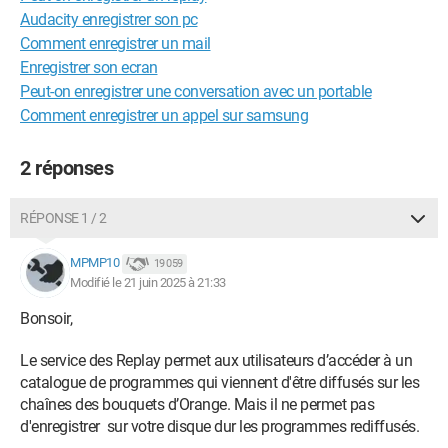
Audacity enregistrer son pc
Comment enregistrer un mail
Enregistrer son ecran
Peut-on enregistrer une conversation avec un portable
Comment enregistrer un appel sur samsung
2 réponses
RÉPONSE 1 / 2
MPMP10
19 059
Modifié le 21 juin 2025 à 21:33
Bonsoir,
Le service des Replay permet aux utilisateurs d’accéder à un
catalogue de programmes qui viennent d'être diffusés sur les
chaînes des bouquets d’Orange. Mais il ne permet pas
d'enregistrer sur votre disque dur les programmes rediffusés.