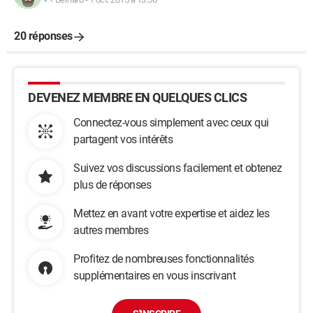
20 réponses
DEVENEZ MEMBRE EN QUELQUES CLICS
Connectez-vous simplement avec ceux qui
partagent vos intérêts
Suivez vos discussions facilement et obtenez
plus de réponses
Mettez en avant votre expertise et aidez les
autres membres
Profitez de nombreuses fonctionnalités
supplémentaires en vous inscrivant