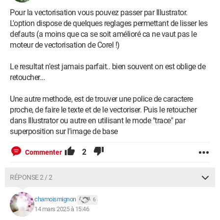
Pour la vectorisation vous pouvez passer par Illustrator.
L'option dispose de quelques reglages permettant de lisser les
defauts (a moins que ca se soit amélioré ca ne vaut pas le
moteur de vectorisation de Corel !)
Le resultat n'est jamais parfait.. bien souvent on est oblige de
retoucher...
Une autre methode, est de trouver une police de caractere
proche, de faire le texte et de le vectoriser. Puis le retoucher
dans Illustrator ou autre en utilisant le mode "trace" par
superposition sur l'image de base
2
Commenter
RÉPONSE 2 / 2
chamoismignon
6
14 mars 2025 à 15:46