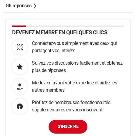
88 réponses
DEVENEZ MEMBRE EN QUELQUES CLICS
Connectez-vous simplement avec ceux qui
partagent vos intérêts
Suivez vos discussions facilement et obtenez
plus de réponses
Mettez en avant votre expertise et aidez les
autres membres
Profitez de nombreuses fonctionnalités
supplémentaires en vous inscrivant
S'INSCRIRE