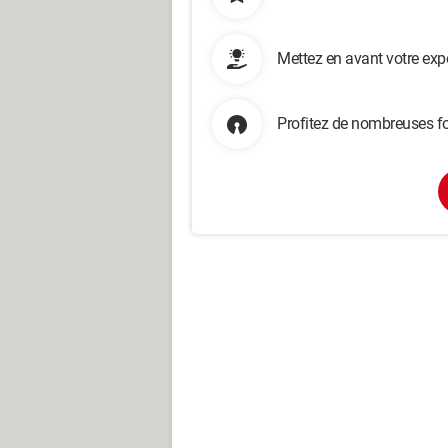
Mettez en avant votre exp
Profitez de nombreuses fo