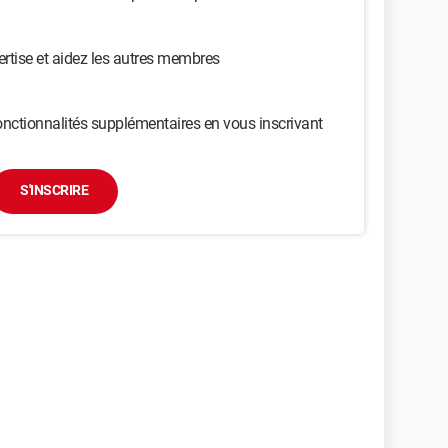
ertise et aidez les autres membres
nctionnalités supplémentaires en vous inscrivant
S'INSCRIRE