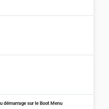
u démarrage sur le Boot Menu