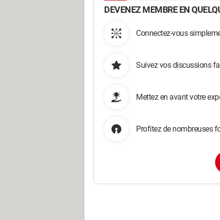
DEVENEZ MEMBRE EN QUELQU
Connectez-vous simplemen
Suivez vos discussions fa
Mettez en avant votre exp
Profitez de nombreuses fo