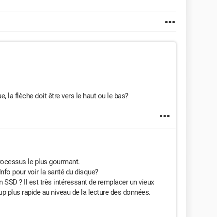
e, la flèche doit être vers le haut ou le bas?
processus le plus gourmant.
nfo pour voir la santé du disque?
 SSD ? Il est très intéressant de remplacer un vieux
p plus rapide au niveau de la lecture des données.