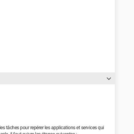
e des tâches pour repérer les applications et services qui