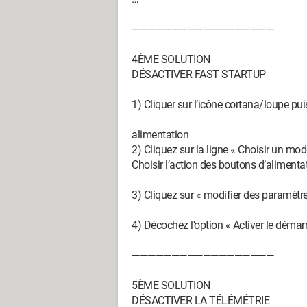
——————————————————
4ÈME SOLUTION
DÉSACTIVER FAST STARTUP
1) Cliquer sur l’icône cortana/loupe puis
alimentation
2) Cliquez sur la ligne « Choisir un mod
Choisir l’action des boutons d’alimenta
3) Cliquez sur « modifier des paramètr
4) Décochez l’option « Activer le démar
——————————————————
5ÈME SOLUTION
DÉSACTIVER LA TÉLÉMÉTRIE