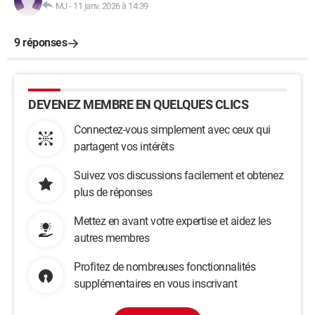
MJ
-
11 janv. 2026 à 14:39
9 réponses
DEVENEZ MEMBRE EN QUELQUES CLICS
Connectez-vous simplement avec ceux qui
partagent vos intérêts
Suivez vos discussions facilement et obtenez
plus de réponses
Mettez en avant votre expertise et aidez les
autres membres
Profitez de nombreuses fonctionnalités
supplémentaires en vous inscrivant