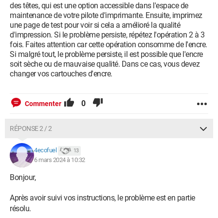
des têtes, qui est une option accessible dans l'espace de
maintenance de votre pilote d'imprimante. Ensuite, imprimez
une page de test pour voir si cela a amélioré la qualité
d'impression. Si le problème persiste, répétez l'opération 2 à 3
fois. Faites attention car cette opération consomme de l'encre.
Si malgré tout, le problème persiste, il est possible que l'encre
soit sèche ou de mauvaise qualité. Dans ce cas, vous devez
changer vos cartouches d'encre.
0
Commenter
RÉPONSE 2 / 2
4ecofuel
13
6 mars 2024 à 10:32
Bonjour,
Après avoir suivi vos instructions, le problème est en partie
résolu.