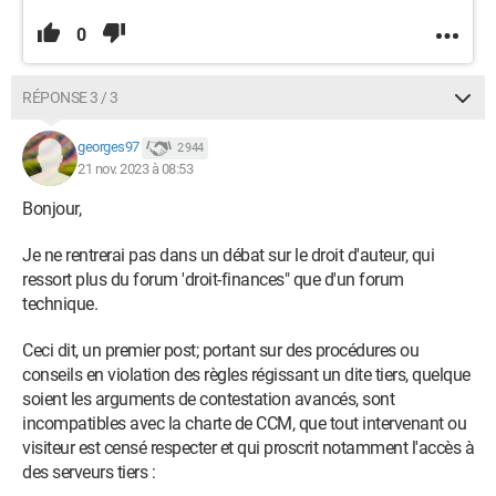
0
RÉPONSE 3 / 3
georges97
2 944
21 nov. 2023 à 08:53
Bonjour,
Je ne rentrerai pas dans un débat sur le droit d'auteur, qui
ressort plus du forum 'droit-finances" que d'un forum
technique.
Ceci dit, un premier post; portant sur des procédures ou
conseils en violation des règles régissant un dite tiers, quelque
soient les arguments de contestation avancés, sont
incompatibles avec la charte de CCM, que tout intervenant ou
visiteur est censé respecter et qui proscrit notamment l'accès à
des serveurs tiers :