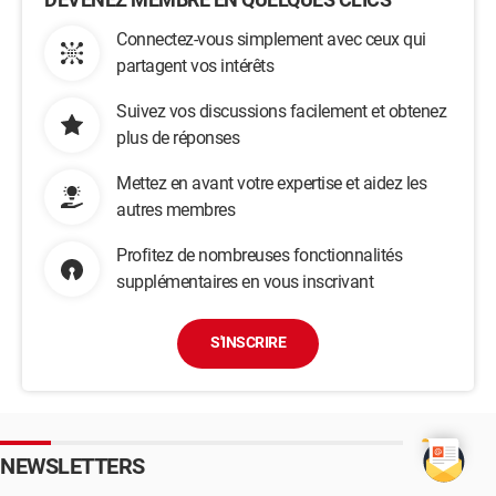
Connectez-vous simplement avec ceux qui
partagent vos intérêts
Suivez vos discussions facilement et obtenez
plus de réponses
Mettez en avant votre expertise et aidez les
autres membres
Profitez de nombreuses fonctionnalités
supplémentaires en vous inscrivant
S'INSCRIRE
NEWSLETTERS