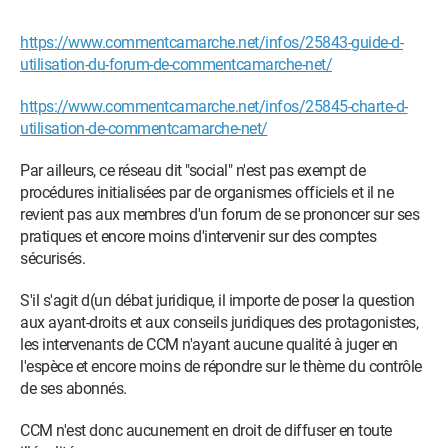
https://www.commentcamarche.net/infos/25843-guide-d-
utilisation-du-forum-de-commentcamarche-net/
https://www.commentcamarche.net/infos/25845-charte-d-
utilisation-de-commentcamarche-net/
Par ailleurs, ce réseau dit "social" n'est pas exempt de
procédures initialisées par de organismes officiels et il ne
revient pas aux membres d'un forum de se prononcer sur ses
pratiques et encore moins d'intervenir sur des comptes
sécurisés.
S'il s'agit d(un débat juridique, il importe de poser la question
aux ayant-droits et aux conseils juridiques des protagonistes,
les intervenants de CCM n'ayant aucune qualité à juger en
l'espèce et encore moins de répondre sur le thème du contrôle
de ses abonnés.
CCM n'est donc aucunement en droit de diffuser en toute