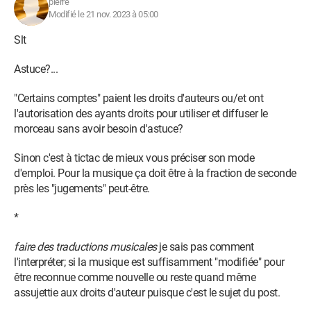
pierre
Modifié le 21 nov. 2023 à 05:00
Slt
Astuce?...
"Certains comptes" paient les droits d'auteurs ou/et ont
l'autorisation des ayants droits pour utiliser et diffuser le
morceau sans avoir besoin d'astuce?
Sinon c'est à tictac de mieux vous préciser son mode
d'emploi. Pour la musique ça doit être à la fraction de seconde
près les "jugements" peut-être.
*
faire des traductions musicales
je sais pas comment
l'interpréter; si la musique est suffisamment "modifiée" pour
être reconnue comme nouvelle ou reste quand même
assujettie aux droits d'auteur puisque c'est le sujet du post.