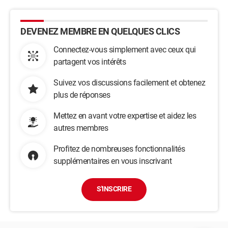
DEVENEZ MEMBRE EN QUELQUES CLICS
Connectez-vous simplement avec ceux qui
partagent vos intérêts
Suivez vos discussions facilement et obtenez
plus de réponses
Mettez en avant votre expertise et aidez les
autres membres
Profitez de nombreuses fonctionnalités
supplémentaires en vous inscrivant
S'INSCRIRE