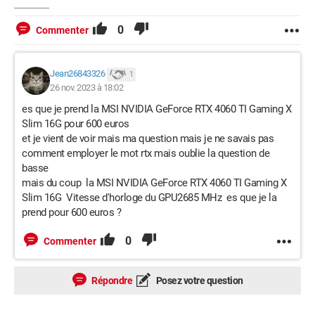
0
Commenter
Jean26843326
1
26 nov. 2023 à 18:02
es que je prend la MSI NVIDIA GeForce RTX 4060 TI Gaming X
Slim 16G pour 600 euros
et je vient de voir mais ma question mais je ne savais pas
comment employer le mot rtx mais oublie la question de
basse
mais du coup la MSI NVIDIA GeForce RTX 4060 TI Gaming X
Slim 16G Vitesse d'horloge du GPU2685 MHz es que je la
prend pour 600 euros ?
0
Commenter
Répondre
Posez votre question