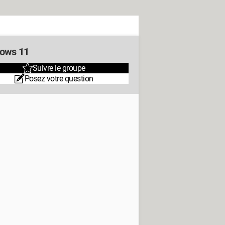
ows 11
Suivre le groupe
Posez votre question