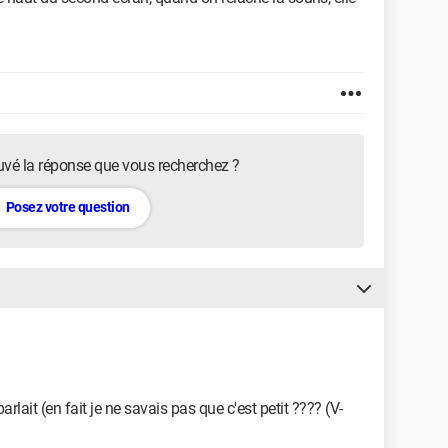
uvé la réponse que vous recherchez ?
Posez votre question
arlait (en fait je ne savais pas que c'est petit ???? (V-