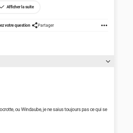
Afficher la suite
z votre question
Partager
rocrotte, ou Windaube, je ne saius toujours pas ce qui se