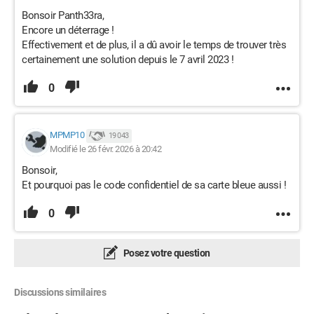
Bonsoir Panth33ra,
Encore un déterrage !
Effectivement et de plus, il a dû avoir le temps de trouver très
certainement une solution depuis le 7 avril 2023 !
0
MPMP10
19 043
Modifié le 26 févr. 2026 à 20:42
Bonsoir,
Et pourquoi pas le code confidentiel de sa carte bleue aussi !
0
Posez votre question
Discussions similaires