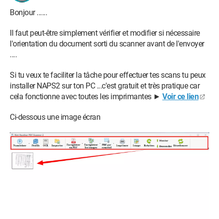
Bonjour ......
Il faut peut-être simplement vérifier et modifier si nécessaire
l'orientation du document sorti du scanner avant de l'envoyer
....
Si tu veux te faciliter la tâche pour effectuer tes scans tu peux
installer NAPS2 sur ton PC ...c'est gratuit et très pratique car
cela fonctionne avec toutes les imprimantes ►
Voir ce lien
Ci-dessous une image écran