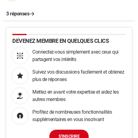
3 réponses
DEVENEZ MEMBRE EN QUELQUES CLICS
Connectez-vous simplement avec ceux qui
partagent vos intérêts
Suivez vos discussions facilement et obtenez
plus de réponses
Mettez en avant votre expertise et aidez les
autres membres
Profitez de nombreuses fonctionnalités
supplémentaires en vous inscrivant
S'INSCRIRE